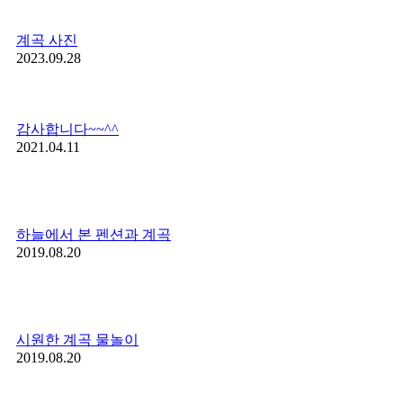
계곡 사진
2023.09.28
감사합니다~~^^
2021.04.11
하늘에서 본 펜션과 계곡
2019.08.20
시원한 계곡 물놀이
2019.08.20