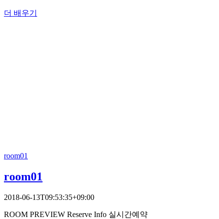
더 배우기
room01
room01
2018-06-13T09:53:35+09:00
ROOM PREVIEW Reserve Info 실시간예약