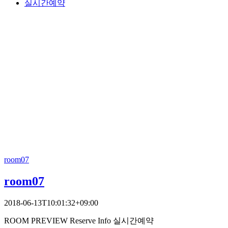
실시간예약
room07
room07
2018-06-13T10:01:32+09:00
ROOM PREVIEW Reserve Info 실시간예약