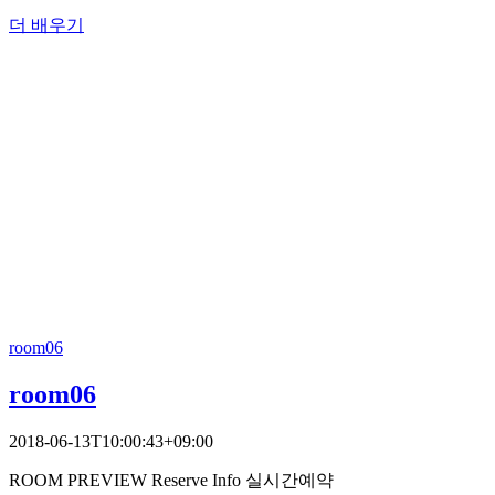
더 배우기
room06
room06
2018-06-13T10:00:43+09:00
ROOM PREVIEW Reserve Info 실시간예약