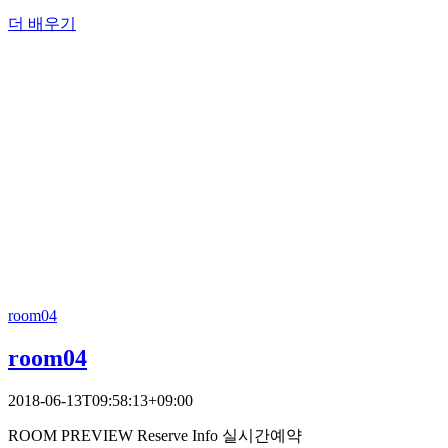
더 배우기
room04
room04
2018-06-13T09:58:13+09:00
ROOM PREVIEW Reserve Info 실시간예약