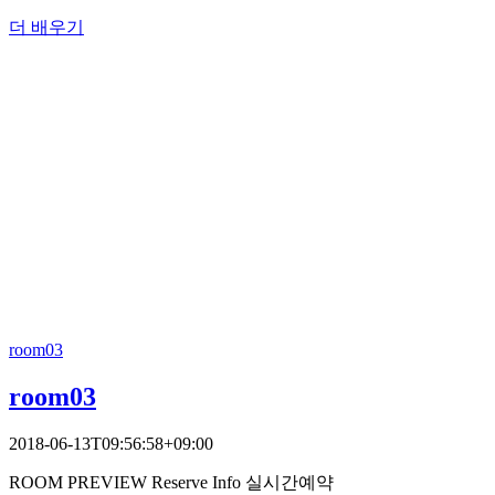
더 배우기
room03
room03
2018-06-13T09:56:58+09:00
ROOM PREVIEW Reserve Info 실시간예약