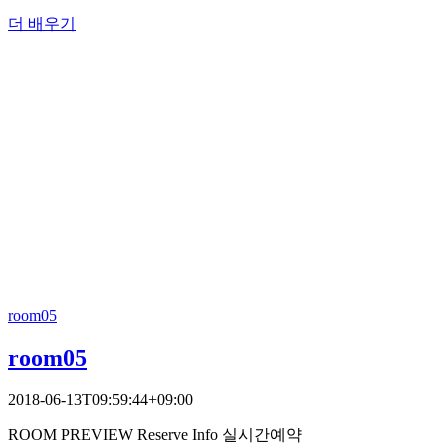
더 배우기
room05
room05
2018-06-13T09:59:44+09:00
ROOM PREVIEW Reserve Info 실시간예약