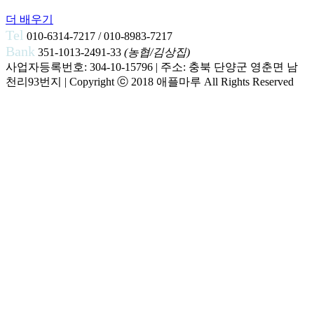
더 배우기
Tel
010-6314-7217 / 010-8983-7217
Bank
351-1013-2491-33
(농협/김상집)
사업자등록번호: 304-10-15796 | 주소: 충북 단양군 영춘면 남
천리93번지 | Copyright ⓒ 2018 애플마루 All Rights Reserved