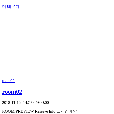
더 배우기
room02
room02
2018-11-16T14:57:04+09:00
ROOM PREVIEW Reserve Info 실시간예약